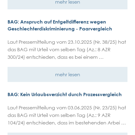
mehr lesen
BAG: Anspruch auf Entgeltdifferenz wegen
Geschlechterdiskriminierung - Paarvergleich
Laut Pressemitteilung vom 23.10.2025 (Nr. 38/25) hat
das BAG mit Urteil vom selben Tag (Az.: 8 AZR
300/24) entschieden, dass es bei einem …
mehr lesen
BAG: Kein Urlaubsverzicht durch Prozessvergleich
Laut Pressemitteilung vom 03.06.2025 (Nr. 23/25) hat
das BAG mit Urteil vom selben Tag (Az.: 9 AZR
104/24) entschieden, dass im bestehenden Arbei …