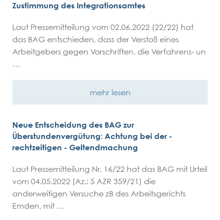
Zustimmung des Integrationsamtes
Laut Pressemitteilung vom 02.06.2022 (22/22) hat
das BAG entschieden, dass der Verstoß eines
Arbeitgebers gegen Vorschriften, die Verfahrens- un
…
mehr lesen
Neue Entscheidung des BAG zur
Überstundenvergütung: Achtung bei der -
rechtzeitigen - Geltendmachung
Laut Pressemitteilung Nr. 16/22 hat das BAG mit Urteil
vom 04.05.2022 (Az.: 5 AZR 359/21) die
anderweitigen Versuche zB des Arbeitsgerichts
Emden, mit …