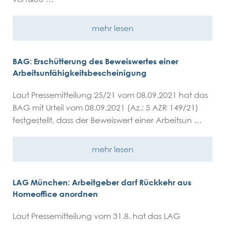
mehr lesen
BAG: Erschütterung des Beweiswertes einer
Arbeitsunfähigkeitsbescheinigung
Laut Pressemitteilung 25/21 vom 08.09.2021 hat das
BAG mit Urteil vom 08.09.2021 (Az.: 5 AZR 149/21)
festgestellt, dass der Beweiswert einer Arbeitsun …
mehr lesen
LAG München: Arbeitgeber darf Rückkehr aus
Homeoffice anordnen
Laut Pressemitteilung vom 31.8. hat das LAG