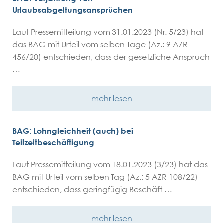
Urlaubsabgeltungsansprüchen
Laut Pressemitteilung vom 31.01.2023 (Nr. 5/23) hat
das BAG mit Urteil vom selben Tage (Az.: 9 AZR
456/20) entschieden, dass der gesetzliche Anspruch
…
mehr lesen
BAG: Lohngleichheit (auch) bei
Teilzeitbeschäftigung
Laut Pressemitteilung vom 18.01.2023 (3/23) hat das
BAG mit Urteil vom selben Tag (Az.: 5 AZR 108/22)
entschieden, dass geringfügig Beschäft …
mehr lesen