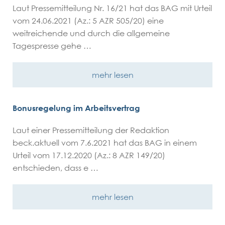
Laut Pressemitteilung Nr. 16/21 hat das BAG mit Urteil
vom 24.06.2021 (Az.: 5 AZR 505/20) eine
weitreichende und durch die allgemeine
Tagespresse gehe …
mehr lesen
Bonusregelung im Arbeitsvertrag
Laut einer Pressemitteilung der Redaktion
beck.aktuell vom 7.6.2021 hat das BAG in einem
Urteil vom 17.12.2020 (Az.: 8 AZR 149/20)
entschieden, dass e …
mehr lesen