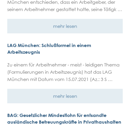
München entschieden, dass ein Arbeitgeber, der
seinem Arbeitnehmer gestattet hatte, seine Tätigk …
mehr lesen
LAG München: Schlußformel in einem
Arbeitszeugnis
Zu einem für Arbeitnehmer - meist - leidigen Thema
(Formulierungen in Arbeitszeugnis) hat das LAG
München mit Datum vom 15.07.2021 (Az.: 3 S …
mehr lesen
BAG: Gesetzlicher Mindestlohn für entsandte
ausländische Betreuungskräfte in Privathaushalten