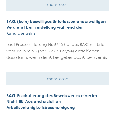
mehr lesen
BAG: (kein) böswilliges Unterlassen anderweitigen
Verdienst bei Freistellung während der
Kündigungsfrist
Laut Pressemitteilung Nr. 6/25 hat das BAG mit Urteil
vom 12.02.2025 (Az.: 5 AZR 127/24) entschieden,
dass dann, wenn der Arbeitgeber das Arbeitsverh&
…
mehr lesen
BAG: Erschütterung des Beweiswertes einer im
Nicht-EU-Ausland erstellten
Arbeitsunfähigkeitsbescheinigung