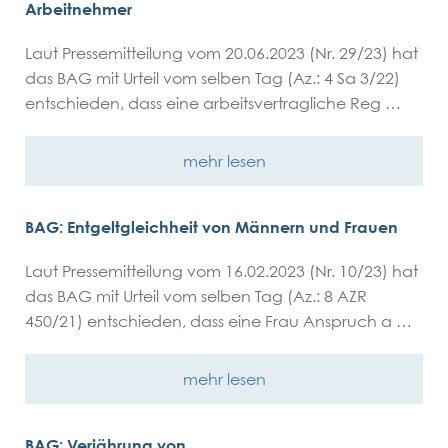
Arbeitnehmer
Laut Pressemitteilung vom 20.06.2023 (Nr. 29/23) hat
das BAG mit Urteil vom selben Tag (Az.: 4 Sa 3/22)
entschieden, dass eine arbeitsvertragliche Reg …
mehr lesen
BAG: Entgeltgleichheit von Männern und Frauen
Laut Pressemitteilung vom 16.02.2023 (Nr. 10/23) hat
das BAG mit Urteil vom selben Tag (Az.: 8 AZR
450/21) entschieden, dass eine Frau Anspruch a …
mehr lesen
BAG: Verjährung von