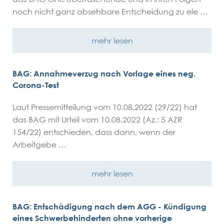
noch nicht ganz absehbare Entscheidung zu ele …
mehr lesen
BAG: Annahmeverzug nach Vorlage eines neg.
Corona-Test
Laut Pressemitteilung vom 10.08.2022 (29/22) hat
das BAG mit Urteil vom 10.08.2022 (Az.: 5 AZR
154/22) entschieden, dass dann, wenn der
Arbeitgebe …
mehr lesen
BAG: Entschädigung nach dem AGG - Kündigung
eines Schwerbehinderten ohne vorherige