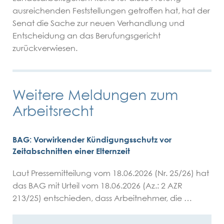
ausreichenden Feststellungen getroffen hat, hat der
Senat die Sache zur neuen Verhandlung und
Entscheidung an das Berufungsgericht
zurückverwiesen.
Weitere Meldungen zum
Arbeitsrecht
BAG: Vorwirkender Kündigungsschutz vor
Zeitabschnitten einer Elternzeit
Laut Pressemitteilung vom 18.06.2026 (Nr. 25/26) hat
das BAG mit Urteil vom 18.06.2026 (Az.: 2 AZR
213/25) entschieden, dass Arbeitnehmer, die …