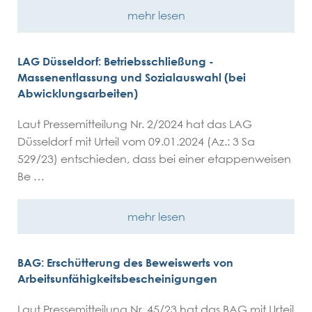
mehr lesen
LAG Düsseldorf: Betriebsschließung -
Massenentlassung und Sozialauswahl (bei
Abwicklungsarbeiten)
Laut Pressemitteilung Nr. 2/2024 hat das LAG
Düsseldorf mit Urteil vom 09.01.2024 (Az.: 3 Sa
529/23) entschieden, dass bei einer etappenweisen
Be …
mehr lesen
BAG: Erschütterung des Beweiswerts von
Arbeitsunfähigkeitsbescheinigungen
Laut Pressemitteilung Nr. 45/23 hat das BAG mit Urteil