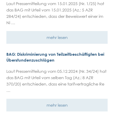
Laut Pressemitteilung vom 15.01.2025 (Nr. 1/25) hat
das BAG mit Urteil vom 15.01.2025 (Az.: 5 AZR
284/24) entschieden, dass der Beweiswert einer im
Ni …
mehr lesen
BAG: Diskriminierung von Teilzeitbeschäftigten bei
Überstundenzuschlägen
Laut Pressemitteilung vom 05.12.2024 (Nr. 34/24) hat
das BAG mit Urteil vom selben Tag (Az.: 8 AZR
370/20) entschieden, dass eine tarifvertragliche Re
…
mehr lesen