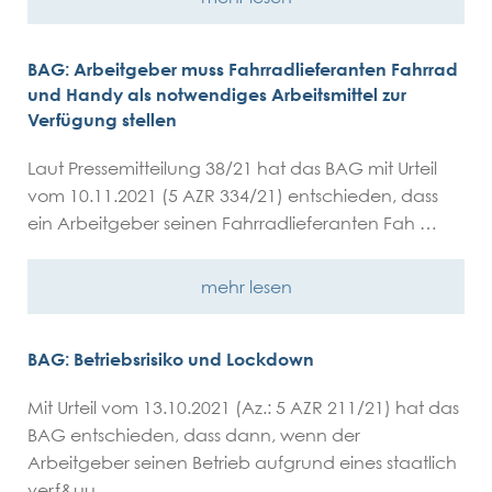
BAG: Arbeitgeber muss Fahrradlieferanten Fahrrad
und Handy als notwendiges Arbeitsmittel zur
Verfügung stellen
Laut Pressemitteilung 38/21 hat das BAG mit Urteil
vom 10.11.2021 (5 AZR 334/21) entschieden, dass
ein Arbeitgeber seinen Fahrradlieferanten Fah …
mehr lesen
BAG: Betriebsrisiko und Lockdown
Mit Urteil vom 13.10.2021 (Az.: 5 AZR 211/21) hat das
BAG entschieden, dass dann, wenn der
Arbeitgeber seinen Betrieb aufgrund eines staatlich
verf&uu …