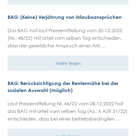
BAG: (Keine) Verjährung von Urlaubsansprüchen
Das BAG hat laut Pressemitteilung vom 20.12.2022
(Nr.: 48/22) mit Urteil vom selben Tag entschieden,
dass der gesetzliche Anspruch eines Arb …
mehr lesen
BAG: Berücksichtigung der Rentennähe bei der
sozialen Auswahl (möglich)
Laut Pressemitteilung Nr. 46/22 vom 08.12.2022 hat
das BAG mit Urteil vom selben Tag (Az.: 6 AZR 31/22)
entschieden, dass bei einer betriebsbedingten …