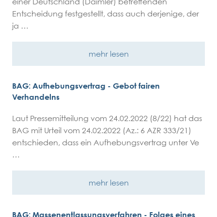
einer Deutschland (Daimler) betreffenden
Entscheidung festgestellt, dass auch derjenige, der
ja …
mehr lesen
BAG: Aufhebungsvertrag - Gebot fairen
Verhandelns
Laut Pressemitteilung vom 24.02.2022 (8/22) hat das
BAG mit Urteil vom 24.02.2022 (Az.: 6 AZR 333/21)
entschieden, dass ein Aufhebungsvertrag unter Ve
…
mehr lesen
BAG: Massenentlassungsverfahren - Folges eines