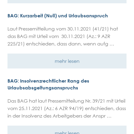
BAG: Kurzarbeit (Null) und Urlaubsanspruch
Laut Pressemitteilung vom 30.11.2021 (41/21) hat
das BAG mit Urteil vom 30.11.2021 (Az.: 9 AZR
225/21) entschieden, dass dann, wenn aufg …
mehr lesen
BAG: Insolvenzrechtlicher Rang des
Urlaubsabsgeltungsanspruchs
Das BAG hat laut Pressemitteilung Nr. 39/21 mit Urteil
vom 25.11.2021 (Az.: 6 AZR 94/19) entschieden, dass
in der Insolvenz des Arbeitgebers der Anspr …
mehr lesen