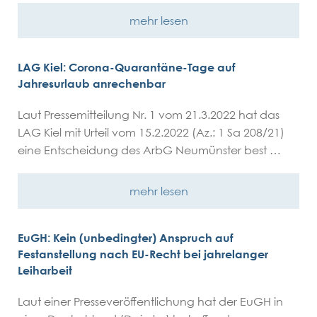
mehr lesen
LAG Kiel: Corona-Quarantäne-Tage auf
Jahresurlaub anrechenbar
Laut Pressemitteilung Nr. 1 vom 21.3.2022 hat das
LAG Kiel mit Urteil vom 15.2.2022 (Az.: 1 Sa 208/21)
eine Entscheidung des ArbG Neumünster best …
mehr lesen
EuGH: Kein (unbedingter) Anspruch auf
Festanstellung nach EU-Recht bei jahrelanger
Leiharbeit
Laut einer Presseveröffentlichung hat der EuGH in