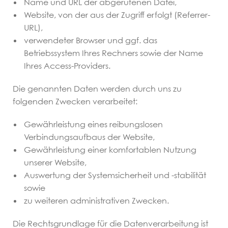
Name und URL der abgerufenen Datei,
Website, von der aus der Zugriff erfolgt (Referrer-
URL),
verwendeter Browser und ggf. das
Betriebssystem Ihres Rechners sowie der Name
Ihres Access-Providers.
Die genannten Daten werden durch uns zu
folgenden Zwecken verarbeitet:
Gewährleistung eines reibungslosen
Verbindungsaufbaus der Website,
Gewährleistung einer komfortablen Nutzung
unserer Website,
Auswertung der Systemsicherheit und -stabilität
sowie
zu weiteren administrativen Zwecken.
Die Rechtsgrundlage für die Datenverarbeitung ist