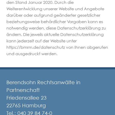
den Stand Januar 2020. Durch die
Weiterentwicklung unserer Website und Angebote
darüber oder aufgrund geänderter gesetzlicher
beziehungsweise behördlicher Vorgaben kann es
notwendig werden, diese Datenschutzerklärung zu
ändern. Die jeweils aktuelle Datenschutzerklärung
kann jederzeit auf der Website unter
https://bmrm.de/datenschutz von Ihnen abgerufen
und ausgedruckt werden.
Berendsohn Rechtsanwälte in
Partnerschaft
Friedensallee 23
22765 Hamburg
Tel.:
040 39 84 74-0