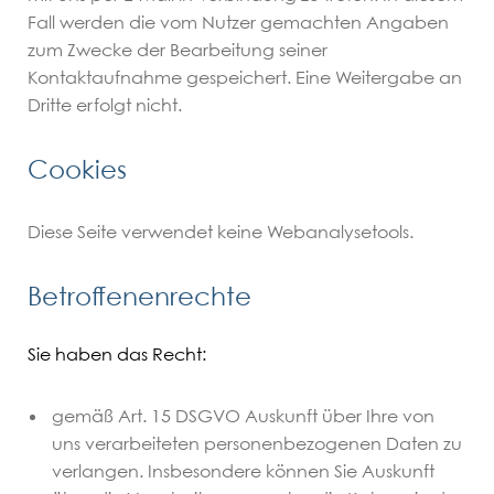
Fall werden die vom Nutzer gemachten Angaben
zum Zwecke der Bearbeitung seiner
Kontaktaufnahme gespeichert. Eine Weitergabe an
Dritte erfolgt nicht.
Cookies
Diese Seite verwendet keine Webanalysetools.
Betroffenenrechte
Sie haben das Recht:
gemäß Art. 15 DSGVO Auskunft über Ihre von
uns verarbeiteten personenbezogenen Daten zu
verlangen. Insbesondere können Sie Auskunft