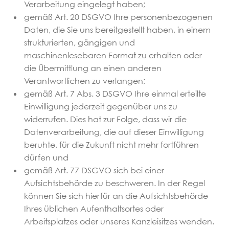
Verarbeitung eingelegt haben;
gemäß Art. 20 DSGVO Ihre personenbezogenen
Daten, die Sie uns bereitgestellt haben, in einem
strukturierten, gängigen und
maschinenlesebaren Format zu erhalten oder
die Übermittlung an einen anderen
Verantwortlichen zu verlangen;
gemäß Art. 7 Abs. 3 DSGVO Ihre einmal erteilte
Einwilligung jederzeit gegenüber uns zu
widerrufen. Dies hat zur Folge, dass wir die
Datenverarbeitung, die auf dieser Einwilligung
beruhte, für die Zukunft nicht mehr fortführen
dürfen und
gemäß Art. 77 DSGVO sich bei einer
Aufsichtsbehörde zu beschweren. In der Regel
können Sie sich hierfür an die Aufsichtsbehörde
Ihres üblichen Aufenthaltsortes oder
Arbeitsplatzes oder unseres Kanzleisitzes wenden.