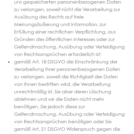
uns gespeicherten personenbezogenen Daten
zu verlangen, soweit nicht die Verarbeitung zur
Ausübung des Rechts auf freie
Meinungsäußerung und Information, zur
Erfüllung einer rechtlichen Verpflichtung, aus
Gründen des öffentlichen Interesses oder zur
Geltendmachung, Ausübung oder Verteidigung
von Rechtsansprüchen erforderlich ist;
gemäß Art. 18 DSGVO die Einschränkung der
Verarbeitung Ihrer personenbezogenen Daten
zu verlangen, soweit die Richtigkeit der Daten
von Ihnen bestritten wird, die Verarbeitung
unrechtmäßig ist, Sie aber deren Löschung
ablehnen und wir die Daten nicht mehr
benötigen, Sie jedoch diese zur
Geltendmachung, Ausübung oder Verteidigung
von Rechtsansprüchen benötigen oder Sie
gemäß Art. 21 DSGVO Widerspruch gegen die