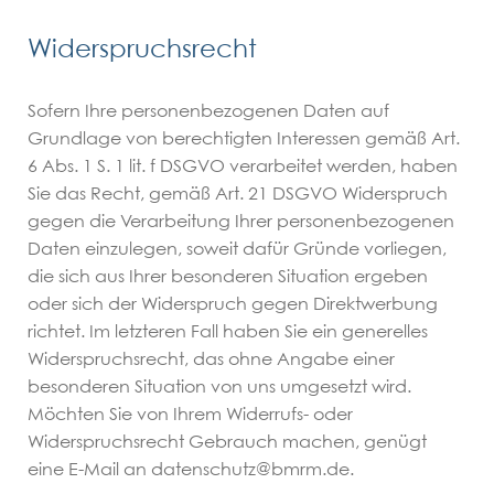
Widerspruchsrecht
Sofern Ihre personenbezogenen Daten auf
Grundlage von berechtigten Interessen gemäß Art.
6 Abs. 1 S. 1 lit. f DSGVO verarbeitet werden, haben
Sie das Recht, gemäß Art. 21 DSGVO Widerspruch
gegen die Verarbeitung Ihrer personenbezogenen
Daten einzulegen, soweit dafür Gründe vorliegen,
die sich aus Ihrer besonderen Situation ergeben
oder sich der Widerspruch gegen Direktwerbung
richtet. Im letzteren Fall haben Sie ein generelles
Widerspruchsrecht, das ohne Angabe einer
besonderen Situation von uns umgesetzt wird.
Möchten Sie von Ihrem Widerrufs- oder
Widerspruchsrecht Gebrauch machen, genügt
eine E-Mail an datenschutz@bmrm.de.