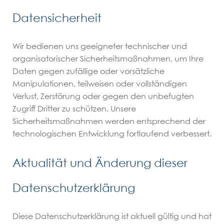
Datensicherheit
Wir bedienen uns geeigneter technischer und
organisatorischer Sicherheitsmaßnahmen, um Ihre
Daten gegen zufällige oder vorsätzliche
Manipulationen, teilweisen oder vollständigen
Verlust, Zerstörung oder gegen den unbefugten
Zugriff Dritter zu schützen. Unsere
Sicherheitsmaßnahmen werden entsprechend der
technologischen Entwicklung fortlaufend verbessert.
Aktualität und Änderung dieser
Datenschutzerklärung
Diese Datenschutzerklärung ist aktuell gültig und hat