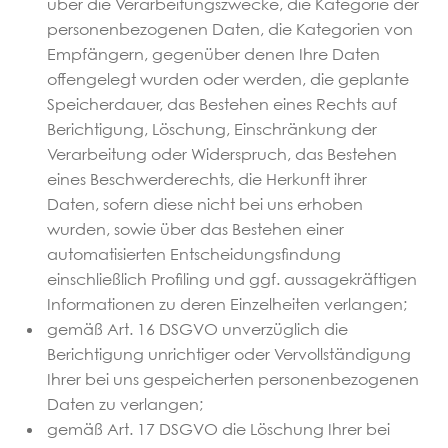
über die Verarbeitungszwecke, die Kategorie der
personenbezogenen Daten, die Kategorien von
Empfängern, gegenüber denen Ihre Daten
offengelegt wurden oder werden, die geplante
Speicherdauer, das Bestehen eines Rechts auf
Berichtigung, Löschung, Einschränkung der
Verarbeitung oder Widerspruch, das Bestehen
eines Beschwerderechts, die Herkunft ihrer
Daten, sofern diese nicht bei uns erhoben
wurden, sowie über das Bestehen einer
automatisierten Entscheidungsfindung
einschließlich Profiling und ggf. aussagekräftigen
Informationen zu deren Einzelheiten verlangen;
gemäß Art. 16 DSGVO unverzüglich die
Berichtigung unrichtiger oder Vervollständigung
Ihrer bei uns gespeicherten personenbezogenen
Daten zu verlangen;
gemäß Art. 17 DSGVO die Löschung Ihrer bei