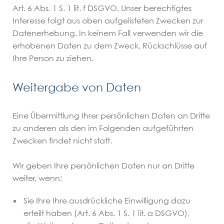
Art. 6 Abs. 1 S. 1 lit. f DSGVO. Unser berechtigtes
Interesse folgt aus oben aufgelisteten Zwecken zur
Datenerhebung. In keinem Fall verwenden wir die
erhobenen Daten zu dem Zweck, Rückschlüsse auf
Ihre Person zu ziehen.
Weitergabe von Daten
Eine Übermittlung Ihrer persönlichen Daten an Dritte
zu anderen als den im Folgenden aufgeführten
Zwecken findet nicht statt.
Wir geben Ihre persönlichen Daten nur an Dritte
weiter, wenn:
Sie Ihre Ihre ausdrückliche Einwilligung dazu
erteilt haben (Art. 6 Abs. 1 S. 1 lit. a DSGVO),