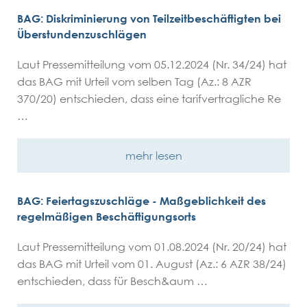
BAG: Diskriminierung von Teilzeitbeschäftigten bei
Überstundenzuschlägen
Laut Pressemitteilung vom 05.12.2024 (Nr. 34/24) hat
das BAG mit Urteil vom selben Tag (Az.: 8 AZR
370/20) entschieden, dass eine tarifvertragliche Re
…
mehr lesen
BAG: Feiertagszuschläge - Maßgeblichkeit des
regelmäßigen Beschäftigungsorts
Laut Pressemitteilung vom 01.08.2024 (Nr. 20/24) hat
das BAG mit Urteil vom 01. August (Az.: 6 AZR 38/24)
entschieden, dass für Besch&aum …