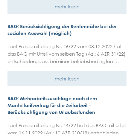
mehr lesen
BAG: Berücksichtigung der Rentennähe bei der
sozialen Auswahl (möglich)
Laut Pressemitteilung Nr. 46/22 vom 08.12.2022 hat
das BAG mit Urteil vom selben Tag (Az.: 6 AZR 31/22)
entschieden, dass bei einer betriebsbedingten …
mehr lesen
BAG: Mehrarbeitszuschläge nach dem
Manteltarifvertrag für die Zeitarbeit -
Berücksichtigung von Urlaubsstunden
Laut Pressemitteilung Nr. 44/22 hat das BAG mit Urteil
vom 16.11.2022 (Az.: 10 AZR 210/19) entschieden,