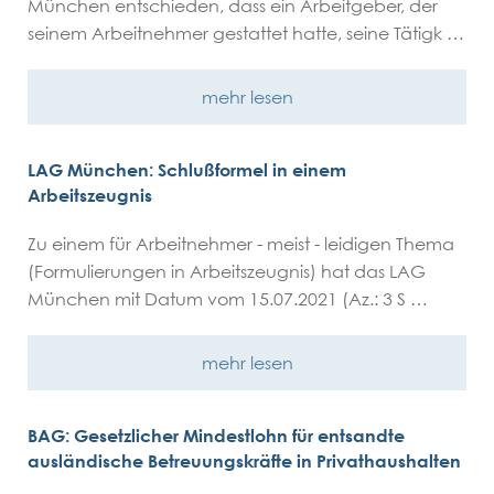
München entschieden, dass ein Arbeitgeber, der
seinem Arbeitnehmer gestattet hatte, seine Tätigk …
mehr lesen
LAG München: Schlußformel in einem
Arbeitszeugnis
Zu einem für Arbeitnehmer - meist - leidigen Thema
(Formulierungen in Arbeitszeugnis) hat das LAG
München mit Datum vom 15.07.2021 (Az.: 3 S …
mehr lesen
BAG: Gesetzlicher Mindestlohn für entsandte
ausländische Betreuungskräfte in Privathaushalten