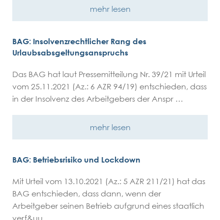
mehr lesen
BAG: Insolvenzrechtlicher Rang des
Urlaubsabsgeltungsanspruchs
Das BAG hat laut Pressemitteilung Nr. 39/21 mit Urteil
vom 25.11.2021 (Az.: 6 AZR 94/19) entschieden, dass
in der Insolvenz des Arbeitgebers der Anspr …
mehr lesen
BAG: Betriebsrisiko und Lockdown
Mit Urteil vom 13.10.2021 (Az.: 5 AZR 211/21) hat das
BAG entschieden, dass dann, wenn der
Arbeitgeber seinen Betrieb aufgrund eines staatlich
verf&uu …