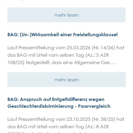
mehr lesen
BAG: (Un-)Wirksamkeit einer Freistellungsklausel
Laut Pressemitteilung vom 25.03.2026 (Nr. 14/26) hat
das BAG mit Urteil vom selben Tag (Az.: 5 AZR
108/25) festgestellt, dass eine Allgemeine Ges …
mehr lesen
BAG: Anspruch auf Entgeltdifferenz wegen
Geschlechterdiskriminierung - Paarvergleich
Laut Pressemitteilung vom 23.10.2025 (Nr. 38/25) hat
das BAG mit Urteil vom selben Tag (Az.: 8 AZR