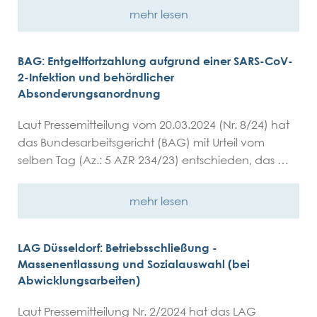
mehr lesen
BAG: Entgeltfortzahlung aufgrund einer SARS-CoV-
2-Infektion und behördlicher
Absonderungsanordnung
Laut Pressemitteilung vom 20.03.2024 (Nr. 8/24) hat
das Bundesarbeitsgericht (BAG) mit Urteil vom
selben Tag (Az.: 5 AZR 234/23) entschieden, das …
mehr lesen
LAG Düsseldorf: Betriebsschließung -
Massenentlassung und Sozialauswahl (bei
Abwicklungsarbeiten)
Laut Pressemitteilung Nr. 2/2024 hat das LAG