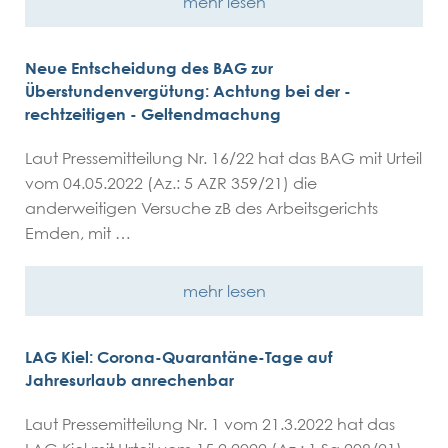
mehr lesen
Neue Entscheidung des BAG zur
Überstundenvergütung: Achtung bei der -
rechtzeitigen - Geltendmachung
Laut Pressemitteilung Nr. 16/22 hat das BAG mit Urteil
vom 04.05.2022 (Az.: 5 AZR 359/21) die
anderweitigen Versuche zB des Arbeitsgerichts
Emden, mit …
mehr lesen
LAG Kiel: Corona-Quarantäne-Tage auf
Jahresurlaub anrechenbar
Laut Pressemitteilung Nr. 1 vom 21.3.2022 hat das