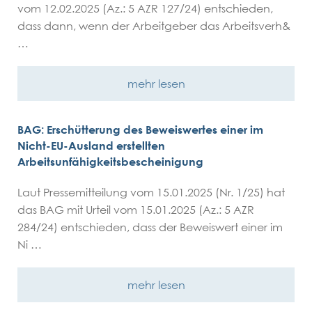
vom 12.02.2025 (Az.: 5 AZR 127/24) entschieden,
dass dann, wenn der Arbeitgeber das Arbeitsverh&
…
mehr lesen
BAG: Erschütterung des Beweiswertes einer im
Nicht-EU-Ausland erstellten
Arbeitsunfähigkeitsbescheinigung
Laut Pressemitteilung vom 15.01.2025 (Nr. 1/25) hat
das BAG mit Urteil vom 15.01.2025 (Az.: 5 AZR
284/24) entschieden, dass der Beweiswert einer im
Ni …
mehr lesen