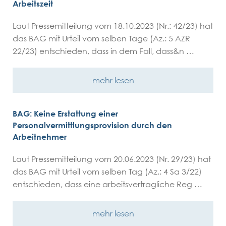
Arbeitszeit
Laut Pressemitteilung vom 18.10.2023 (Nr.: 42/23) hat
das BAG mit Urteil vom selben Tage (Az.: 5 AZR
22/23) entschieden, dass in dem Fall, dass&n …
mehr lesen
BAG: Keine Erstattung einer
Personalvermittlungsprovision durch den
Arbeitnehmer
Laut Pressemitteilung vom 20.06.2023 (Nr. 29/23) hat
das BAG mit Urteil vom selben Tag (Az.: 4 Sa 3/22)
entschieden, dass eine arbeitsvertragliche Reg …
mehr lesen