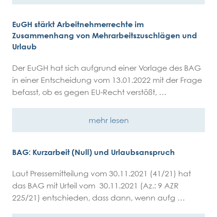
EuGH stärkt Arbeitnehmerrechte im
Zusammenhang von Mehrarbeitszuschlägen und
Urlaub
Der EuGH hat sich aufgrund einer Vorlage des BAG
in einer Entscheidung vom 13.01.2022 mit der Frage
befasst, ob es gegen EU-Recht verstößt, …
mehr lesen
BAG: Kurzarbeit (Null) und Urlaubsanspruch
Laut Pressemitteilung vom 30.11.2021 (41/21) hat
das BAG mit Urteil vom 30.11.2021 (Az.: 9 AZR
225/21) entschieden, dass dann, wenn aufg …