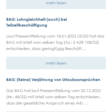
mehr lesen
BAG: Lohngleichheit (auch) bei
Teilzeitbeschäftigung
Laut Pressemitteilung vom 18.01.2023 (3/23) hat das
BAG mit Urteil vom selben Tag (Az.: 5 AZR 108/22)
entschieden, dass geringfügig Beschäft …
mehr lesen
BAG: (Keine) Verjährung von Urlaubsansprüchen
Das BAG hat laut Pressemitteilung vom 20.12.2022
(Nr.: 48/22) mit Urteil vom selben Tag entschieden,
dass der gesetzliche Anspruch eines Arb …