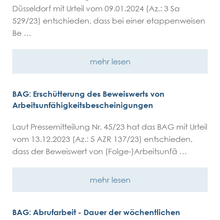
Düsseldorf mit Urteil vom 09.01.2024 (Az.: 3 Sa
529/23) entschieden, dass bei einer etappenweisen
Be …
mehr lesen
BAG: Erschütterung des Beweiswerts von
Arbeitsunfähigkeitsbescheinigungen
Laut Pressemitteilung Nr. 45/23 hat das BAG mit Urteil
vom 13.12.2023 (Az.: 5 AZR 137/23) entschieden,
dass der Beweiswert von (Folge-)Arbeitsunfä …
mehr lesen
BAG: Abrufarbeit - Dauer der wöchentlichen