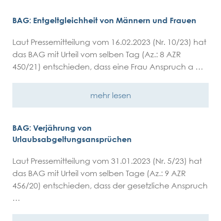
BAG: Entgeltgleichheit von Männern und Frauen
Laut Pressemitteilung vom 16.02.2023 (Nr. 10/23) hat
das BAG mit Urteil vom selben Tag (Az.: 8 AZR
450/21) entschieden, dass eine Frau Anspruch a …
mehr lesen
BAG: Verjährung von
Urlaubsabgeltungsansprüchen
Laut Pressemitteilung vom 31.01.2023 (Nr. 5/23) hat
das BAG mit Urteil vom selben Tage (Az.: 9 AZR
456/20) entschieden, dass der gesetzliche Anspruch
…