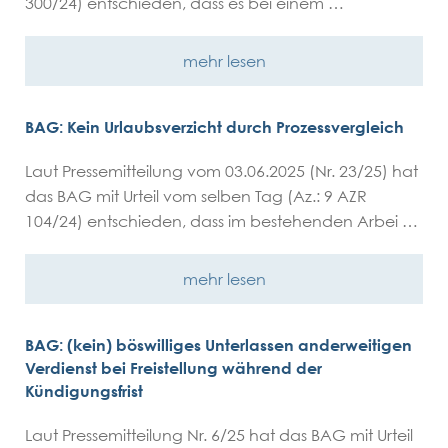
300/24) entschieden, dass es bei einem …
mehr lesen
BAG: Kein Urlaubsverzicht durch Prozessvergleich
Laut Pressemitteilung vom 03.06.2025 (Nr. 23/25) hat
das BAG mit Urteil vom selben Tag (Az.: 9 AZR
104/24) entschieden, dass im bestehenden Arbei …
mehr lesen
BAG: (kein) böswilliges Unterlassen anderweitigen
Verdienst bei Freistellung während der
Kündigungsfrist
Laut Pressemitteilung Nr. 6/25 hat das BAG mit Urteil