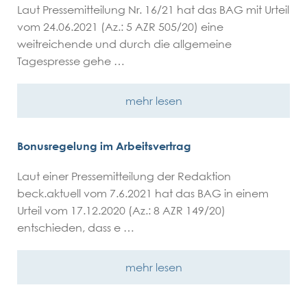
Laut Pressemitteilung Nr. 16/21 hat das BAG mit Urteil
vom 24.06.2021 (Az.: 5 AZR 505/20) eine
weitreichende und durch die allgemeine
Tagespresse gehe …
mehr lesen
Bonusregelung im Arbeitsvertrag
Laut einer Pressemitteilung der Redaktion
beck.aktuell vom 7.6.2021 hat das BAG in einem
Urteil vom 17.12.2020 (Az.: 8 AZR 149/20)
entschieden, dass e …
mehr lesen