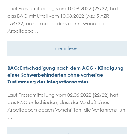
Laut Pressemitteilung vom 10.08.2022 (29/22) hat
das BAG mit Urteil vom 10.08.2022 (Az.: 5 AZR
154/22) entschieden, dass dann, wenn der
Arbeitgebe …
mehr lesen
BAG: Entschädigung nach dem AGG - Kündigung
eines Schwerbehinderten ohne vorherige
Zustimmung des Integrationsamtes
Laut Pressemitteilung vom 02.06.2022 (22/22) hat
das BAG entschieden, dass der Verstoß eines
Arbeitgebers gegen Vorschriften, die Verfahrens- un
…