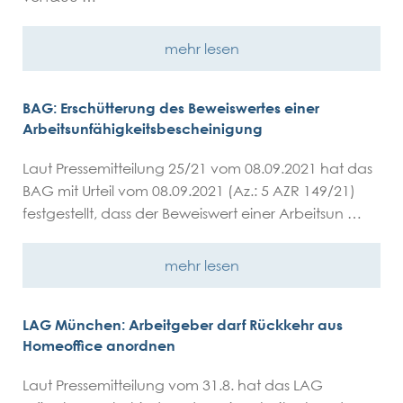
mehr lesen
BAG: Erschütterung des Beweiswertes einer
Arbeitsunfähigkeitsbescheinigung
Laut Pressemitteilung 25/21 vom 08.09.2021 hat das
BAG mit Urteil vom 08.09.2021 (Az.: 5 AZR 149/21)
festgestellt, dass der Beweiswert einer Arbeitsun …
mehr lesen
LAG München: Arbeitgeber darf Rückkehr aus
Homeoffice anordnen
Laut Pressemitteilung vom 31.8. hat das LAG