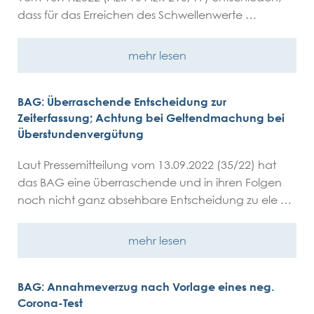
dass für das Erreichen des Schwellenwerte …
mehr lesen
BAG: Überraschende Entscheidung zur
Zeiterfassung; Achtung bei Geltendmachung bei
Überstundenvergütung
Laut Pressemitteilung vom 13.09.2022 (35/22) hat
das BAG eine überraschende und in ihren Folgen
noch nicht ganz absehbare Entscheidung zu ele …
mehr lesen
BAG: Annahmeverzug nach Vorlage eines neg.
Corona-Test