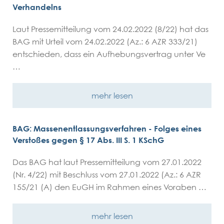
Verhandelns
Laut Pressemitteilung vom 24.02.2022 (8/22) hat das
BAG mit Urteil vom 24.02.2022 (Az.: 6 AZR 333/21)
entschieden, dass ein Aufhebungsvertrag unter Ve
…
mehr lesen
BAG: Massenentlassungsverfahren - Folges eines
Verstoßes gegen § 17 Abs. III S. 1 KSchG
Das BAG hat laut Pressemitteilung vom 27.01.2022
(Nr. 4/22) mit Beschluss vom 27.01.2022 (Az.: 6 AZR
155/21 (A) den EuGH im Rahmen eines Voraben …
mehr lesen