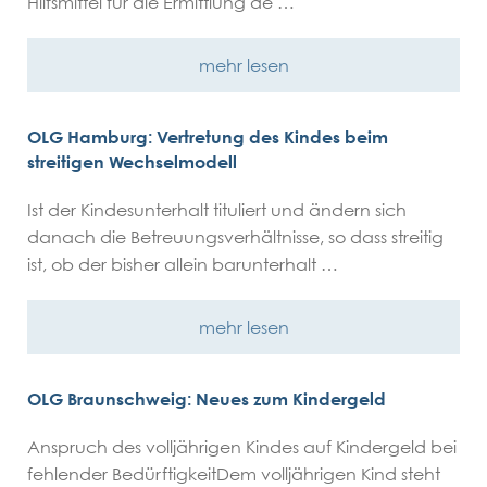
Hilfsmittel für die Ermittlung de …
mehr lesen
OLG Hamburg: Vertretung des Kindes beim
streitigen Wechselmodell
Ist der Kindesunterhalt tituliert und ändern sich
danach die Betreuungsverhältnisse, so dass streitig
ist, ob der bisher allein barunterhalt …
mehr lesen
OLG Braunschweig: Neues zum Kindergeld
Anspruch des volljährigen Kindes auf Kindergeld bei
fehlender BedürftigkeitDem volljährigen Kind steht