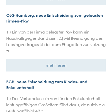
OLG Hamburg, neue Entscheidung zum geleasten
Firmen-Pkw
1.) Ein von der Firma geleaster Pkw kann ein
Haushaltsgegenstand sein. 2.) Mit Beendigung des
Leasingvertrages ist der dem Ehegatten zur Nutzung
zu …
mehr lesen
BGH, neue Entscheidung zum Kindes- und
Enkelunterhalt
1.) Das Vorhandensein von für den Enkelunterhalt
leistungsfähigen Großeltern führt dazu, dass sich die
Leistungsfähigkeit d …