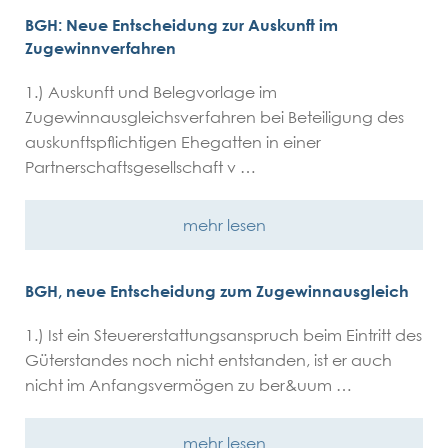
BGH: Neue Entscheidung zur Auskunft im
Zugewinnverfahren
1.) Auskunft und Belegvorlage im
Zugewinnausgleichsverfahren bei Beteiligung des
auskunftspflichtigen Ehegatten in einer
Partnerschaftsgesellschaft v …
mehr lesen
BGH, neue Entscheidung zum Zugewinnausgleich
1.) Ist ein Steuererstattungsanspruch beim Eintritt des
Güterstandes noch nicht entstanden, ist er auch
nicht im Anfangsvermögen zu ber&uum …
mehr lesen