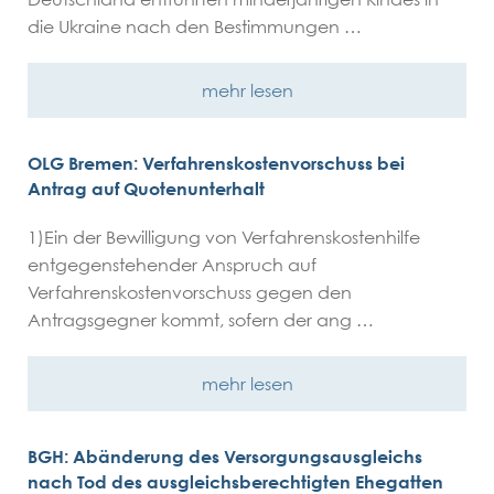
die Ukraine nach den Bestimmungen …
mehr lesen
OLG Bremen: Verfahrenskostenvorschuss bei
Antrag auf Quotenunterhalt
1)Ein der Bewilligung von Verfahrenskostenhilfe
entgegenstehender Anspruch auf
Verfahrenskostenvorschuss gegen den
Antragsgegner kommt, sofern der ang …
mehr lesen
BGH: Abänderung des Versorgungsausgleichs
nach Tod des ausgleichsberechtigten Ehegatten