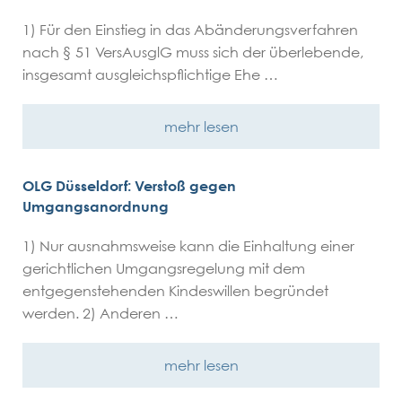
1) Für den Einstieg in das Abänderungsverfahren
nach § 51 VersAusglG muss sich der überlebende,
insgesamt ausgleichspflichtige Ehe …
mehr lesen
OLG Düsseldorf: Verstoß gegen
Umgangsanordnung
1) Nur ausnahmsweise kann die Einhaltung einer
gerichtlichen Umgangsregelung mit dem
entgegenstehenden Kindeswillen begründet
werden. 2) Anderen …
mehr lesen