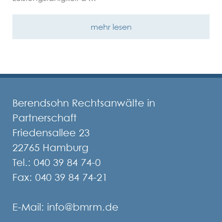
mehr lesen
Berendsohn Rechtsanwälte in
Partnerschaft
Friedensallee 23
22765 Hamburg
Tel.:
040 39 84 74-0
Fax:
040 39 84 74-21
E-Mail:
info@bmrm.de