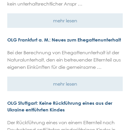
kein unterhaltsrechtlicher Anspr …
mehr lesen
OLG Frankfurt a. M.: Neues zum Ehegattenunterhalt
Bei der Berechnung von Ehegattenunterhalt ist der
Naturalunterhalt, den ein betreuender Elternteil aus
eigenen Einkünften für die gemeinsame …
mehr lesen
OLG Stuttgart: Keine Rückführung eines aus der
Ukraine entführten Kindes
Der Rückführung eines von einem Elternteil nach
Deutschland entführten minderjährigen Kindes in